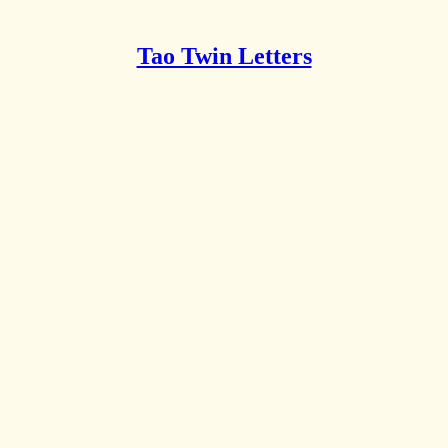
Tao Twin Letters