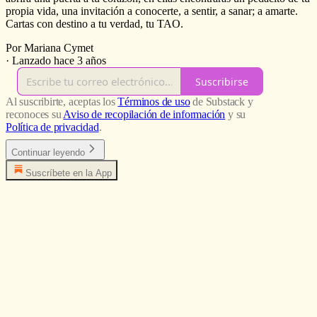
propia vida, una invitación a conocerte, a sentir, a sanar; a amarte.
Cartas con destino a tu verdad, tu TAO.
Por Mariana Cymet
·
Lanzado hace 3 años
Suscribirse
Al suscribirte, aceptas los
Términos de uso
de Substack y
reconoces su
Aviso de recopilación de información
y su
Política de privacidad
.
Continuar leyendo
Suscríbete en la App